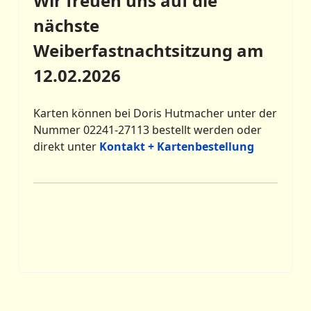
Wir freuen uns auf die
nächste
Weiberfastnachtsitzung am
12.02.2026
Karten können bei Doris Hutmacher unter der
Nummer 02241-27113 bestellt werden oder
direkt unter
Kontakt + Kartenbestellung