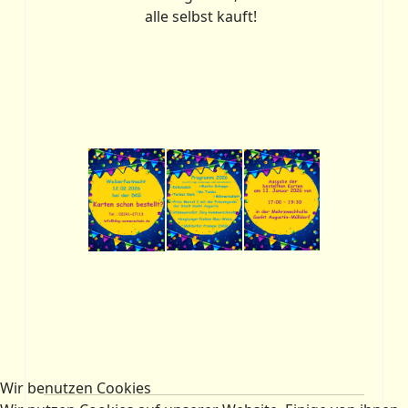
alle selbst kauft!
Wir benutzen Cookies