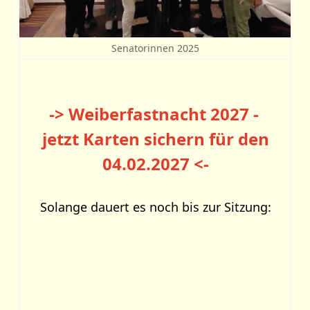
Senatorinnen 2025
->
Weiberfastnacht
2027
-
jetzt Karten sichern für den
04.02.2027 <-
Solange dauert es noch bis zur Sitzung: