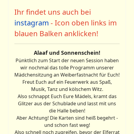
Ihr findet uns auch bei
instagram
- Icon oben links im
blauen Balken anklicken!
Alaaf und Sonnenschein!
Pünktlich zum Start der neuen Session haben
wir nochmal das tolle Programm unserer
Mädchensitzung an Weiberfastnacht für Euch!
Freut Euch auf ein Feuerwerk aus Spaß,
Musik, Tanz und kölschem Witz.
Also schnappt Euch Eure Mädels, kramt das
Glitzer aus der Schublade und lasst mit uns
die Halle beben!
Aber Achtung! Die Karten sind heiß begehrt -
und schon fast weg!
Also schnell noch zugreifen, bevor der Elferrat